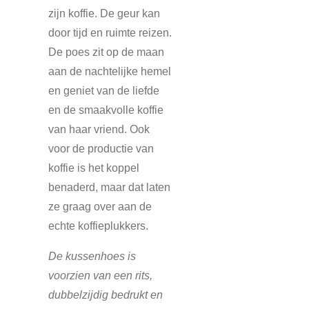
zijn koffie. De geur kan
door tijd en ruimte reizen.
De poes zit op de maan
aan de nachtelijke hemel
en geniet van de liefde
en de smaakvolle koffie
van haar vriend. Ook
voor de productie van
koffie is het koppel
benaderd, maar dat laten
ze graag over aan de
echte koffieplukkers.
De kussenhoes is
voorzien van een rits,
dubbelzijdig bedrukt en