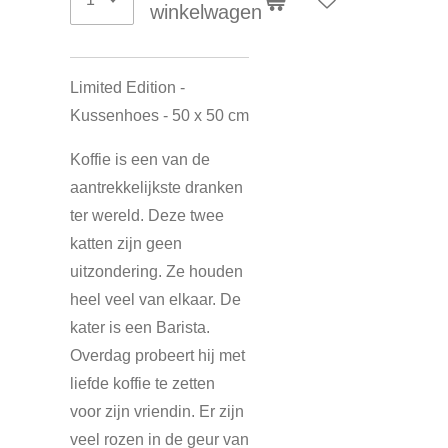
winkelwagen
Limited Edition -
Kussenhoes - 50 x 50 cm
Koffie is een van de
aantrekkelijkste dranken
ter wereld. Deze twee
katten zijn geen
uitzondering. Ze houden
heel veel van elkaar. De
kater is een Barista.
Overdag probeert hij met
liefde koffie te zetten
voor zijn vriendin. Er zijn
veel rozen in de geur van